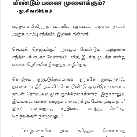
மீண்டும் பனை முளைக்கும்?
-மு.சிவலிங்கம்
வத்தளையிலிருந்து பஸ்ஸில் புறப்பட்ட புதுமை நாடன்
அஞ்சு லாம்பு சந்தியில் இறங்கி நின்றார்.
செட்டித் தெருவுக்குள் நுழைய வேண்டும். அதற்காக
சந்தியைக் கடக்க வேண்டும். சந்தி, இடக்கு, முடக்கு என்று
வாகன நெரிசலில் நிறைந்து வழிகிறது.
கொஞ்சம் குருட்டுத்தனமாகக் குறுக்கே நுழைந்தால்,
தவளை மாதிரி நசுக்கிப் போட்டுவிட்டு ஓடிவிடுவான்கள்...
நாடன் ரொம்பவும் முன் ஜாக்கிரதைக்காரர். இருந்தாலும்,
இவ்வளவு வாகனங்களும் என்றைக்குப் போய் முடிவது...?
இவர் என்றைக்கு சந்தியைக் கடந்து, செட்டித்
தெருவுக்குள் நுழைவது...?
“வாழ்க்கையில் நான் சகித்துக் கொள்ளாத