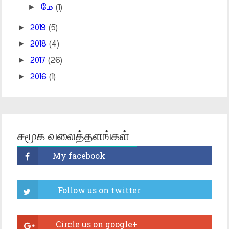
►
மே
(1)
►
2019
(5)
►
2018
(4)
►
2017
(26)
►
2016
(1)
சமூக வலைத்தளங்கள்