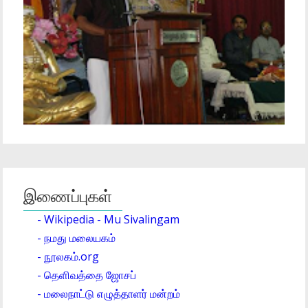
இணைப்புகள்
- Wikipedia - Mu Sivalingam
- நமது மலையகம்
- நூலகம்.org
- தெளிவத்தை ஜோசப்
- மலைநாட்டு எழுத்தாளர் மன்றம்