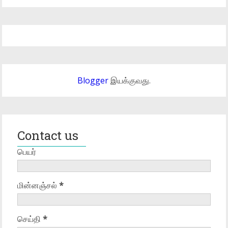
Blogger
இயக்குவது.
Contact us
பெயர்
மின்னஞ்சல்
*
செய்தி
*