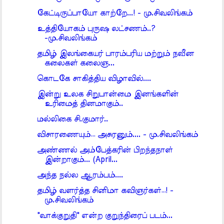
கேட்டிருப்பாயோ காற்றே...! - மு.சிவலிங்கம்
உத்தியோகம் புருஷ லட்சணம்..?
-மு.சிவலிங்கம்
தமிழ் இலங்கையர் பாரம்பரிய மற்றும் நவீன
கலைகள் கலைஞ...
கொடகே சாகித்திய விழாவில்....
இன்று உலக சிறுபான்மை இனங்களின்
உரிமைத் தினமாகும்..
மல்லிகை சி.குமார்..
விசாரணையும்… அசுரனும்.... - மு.சிவலிங்கம்
அண்ணல் அம்பேத்கரின் பிறந்தநாள்
இன்றாகும்... (April...
அந்த நல்ல ஆரம்பம்....
தமிழ் வளர்த்த சினிமா கவிஞர்கள்…! -
மு.சிவலிங்கம்
"வாக்குறுதி" என்ற குறுந்திரைப் படம்...