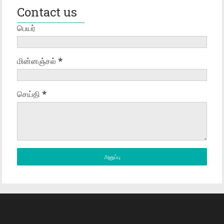
Contact us
பெயர்
மின்னஞ்சல்
*
செய்தி
*