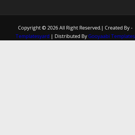
Copyright ©
2026 All Right Reserved.| Created By -
Templatesyard
| Distributed By
Gooyaabi Template