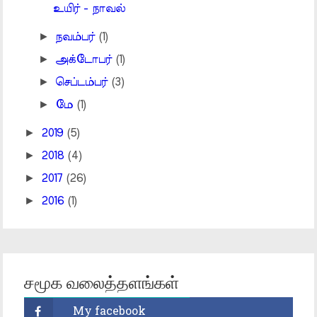
உயிர் - நாவல்
►
நவம்பர்
(1)
►
அக்டோபர்
(1)
►
செப்டம்பர்
(3)
►
மே
(1)
►
2019
(5)
►
2018
(4)
►
2017
(26)
►
2016
(1)
சமூக வலைத்தளங்கள்