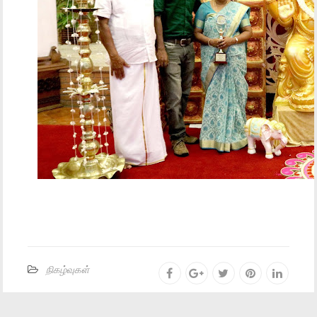
நிகழ்வுகள்