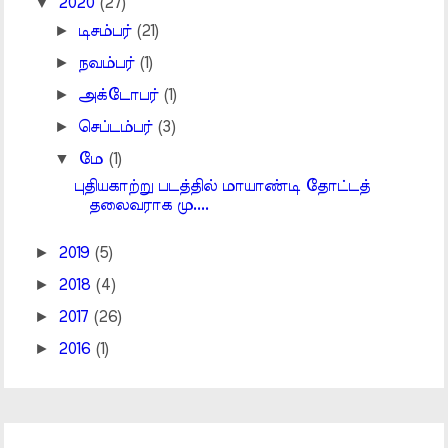
▼
2020
(27)
►
டிசம்பர்
(21)
►
நவம்பர்
(1)
►
அக்டோபர்
(1)
►
செப்டம்பர்
(3)
▼
மே
(1)
புதியகாற்று படத்தில் மாயாண்டி தோட்டத்
தலைவராக மு....
►
2019
(5)
►
2018
(4)
►
2017
(26)
►
2016
(1)