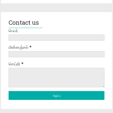
Contact us
பெயர்
மின்னஞ்சல்
*
செய்தி
*