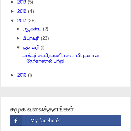
►
2019
(5)
►
2018
(4)
▼
2017
(26)
►
ஆகஸ்ட்
(2)
►
பிப்ரவரி
(23)
▼
ஜனவரி
(1)
டாக்டர் சுப்பிரமணிய சுவாமியுடனான
நேர்காணல் பற்றி
►
2016
(1)
சமூக வலைத்தளங்கள்